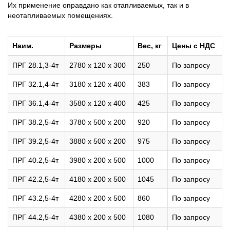
Их применение оправдано как отапливаемых, так и в
неотапливаемых помещениях.
Наим.
Размеры
Вес, кг
Цены с НДС
ПРГ 28.1,3-4т
2780 х 120 х 300
250
По запросу
ПРГ 32.1,4-4т
3180 х 120 х 400
383
По запросу
ПРГ 36.1,4-4т
3580 х 120 х 400
425
По запросу
ПРГ 38.2,5-4т
3780 х 500 х 200
920
По запросу
ПРГ 39.2,5-4т
3880 х 500 х 200
975
По запросу
ПРГ 40.2,5-4т
3980 х 200 х 500
1000
По запросу
ПРГ 42.2,5-4т
4180 х 200 х 500
1045
По запросу
ПРГ 43.2,5-4т
4280 х 200 х 500
860
По запросу
ПРГ 44.2,5-4т
4380 х 200 х 500
1080
По запросу