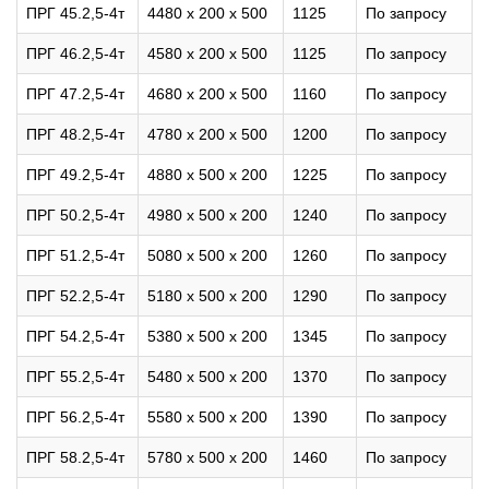
ПРГ 45.2,5-4т
4480 х 200 х 500
1125
По запросу
ПРГ 46.2,5-4т
4580 х 200 х 500
1125
По запросу
ПРГ 47.2,5-4т
4680 х 200 х 500
1160
По запросу
ПРГ 48.2,5-4т
4780 х 200 х 500
1200
По запросу
ПРГ 49.2,5-4т
4880 х 500 х 200
1225
По запросу
ПРГ 50.2,5-4т
4980 х 500 х 200
1240
По запросу
ПРГ 51.2,5-4т
5080 х 500 х 200
1260
По запросу
ПРГ 52.2,5-4т
5180 х 500 х 200
1290
По запросу
ПРГ 54.2,5-4т
5380 х 500 х 200
1345
По запросу
ПРГ 55.2,5-4т
5480 х 500 х 200
1370
По запросу
ПРГ 56.2,5-4т
5580 х 500 х 200
1390
По запросу
ПРГ 58.2,5-4т
5780 х 500 х 200
1460
По запросу