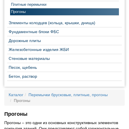
Плитные перемычки
Прогоны
Элементы колодцев (кольца, крышки, днища)
Фундаментные блоки ФБС
Дорожные плиты
Железобетонные изделия ЖБИ
Стеновые материалы
Песок, щебень
Бетон, раствор
Каталог
Перемычки брусковые, плитные, прогоны
Прогоны
Прогоны
Прогоны – это одни из основных конструктивных элементов
покрытия зданий. Они представляют собой горизонтальные